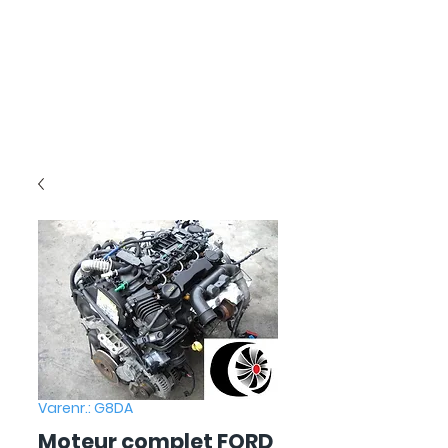
Varenr.: G8DA
Moteur complet FORD