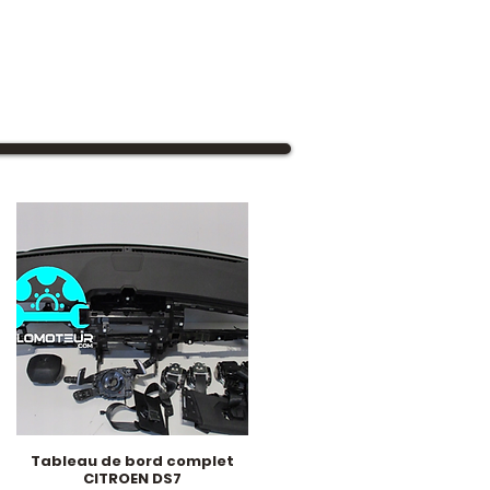
Tableau de bord complet
Hurtigvisning
CITROEN DS7