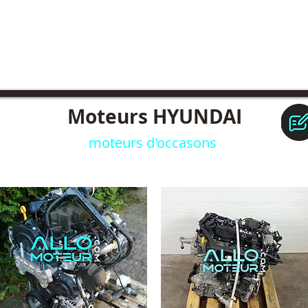
Moteurs HYUNDAI
moteurs d'occasons