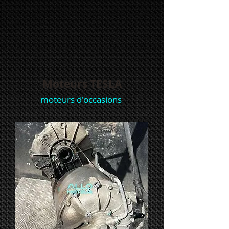
Moteurs TESLA
moteurs d'occasions