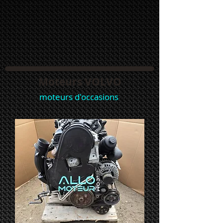
Moteurs VOLVO
moteurs d'occasions