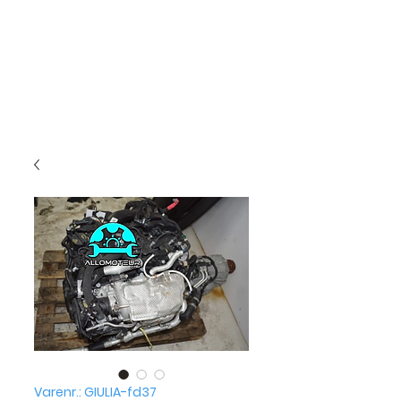
Varenr.: GIULIA-fd37