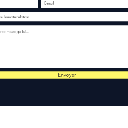
Envoyer