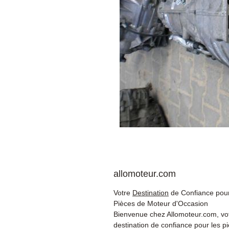
allomoteur.com
Votre
Destination
de Confiance pour
Pièces de Moteur d'Occasion
Bienvenue chez Allomoteur.com, vo
destination de confiance pour les p