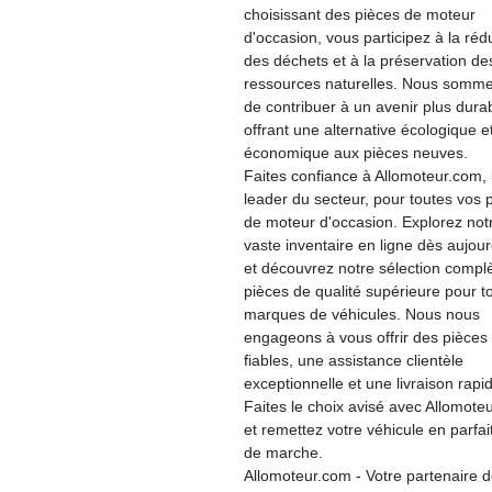
choisissant des pièces de moteur
d'occasion, vous participez à la réd
des déchets et à la préservation de
ressources naturelles. Nous somme
de contribuer à un avenir plus dura
offrant une alternative écologique e
économique aux pièces neuves.
Faites confiance à Allomoteur.com, 
leader du secteur, pour toutes vos 
de moteur d'occasion. Explorez not
vaste inventaire en ligne dès aujour
et découvrez notre sélection compl
pièces de qualité supérieure pour t
marques de véhicules. Nous nous
engageons à vous offrir des pièces
fiables, une assistance clientèle
exceptionnelle et une livraison rapi
Faites le choix avisé avec Allomote
et remettez votre véhicule en parfait
de marche.
Allomoteur.com - Votre partenaire 