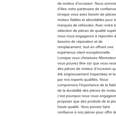
de moteur d'occasion. Nous sommes
d'être votre partenaire de confiance
lorsque vous avez besoin de pièce
moteur fiables et abordables pour t
marques de véhicules. Avec notre l
sélection de pièces de qualité supér
nous nous engageons à répondre à
besoins de réparation et de
remplacement, tout en offrant une
expérience client exceptionnelle.
Lorsque vous choisissez Allomoteu
vous pouvez être sûr que vous rec
des pièces de moteur d'occasion qu
été soigneusement inspectées et te
par nos experts qualifiés. Nous
comprenons l'importance de la fiabil
de la durabilité des pièces de moteu
c'est pourquoi nous nous engageon
proposer que des produits de la plu
haute qualité. Vous pouvez faire
confiance à nos pièces pour offrir d