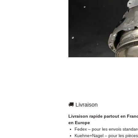
🚚 Livraison
Livraison rapide partout en Fran
en Europe
Fedex – pour les envois standar
Kuehne+Nagel – pour les pièces