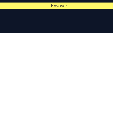
Envoyer