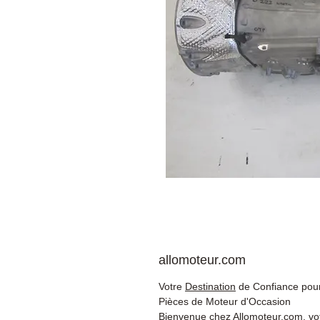
allomoteur.com
Votre
Destination
de Confiance pour
Pièces de Moteur d'Occasion
Bienvenue chez Allomoteur.com, vo