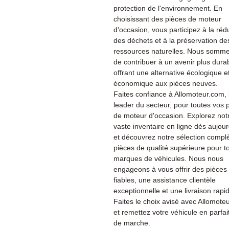
protection de l'environnement. En
choisissant des pièces de moteur
d'occasion, vous participez à la réd
des déchets et à la préservation de
ressources naturelles. Nous somme
de contribuer à un avenir plus dura
offrant une alternative écologique e
économique aux pièces neuves.
Faites confiance à Allomoteur.com, 
leader du secteur, pour toutes vos 
de moteur d'occasion. Explorez not
vaste inventaire en ligne dès aujour
et découvrez notre sélection compl
pièces de qualité supérieure pour t
marques de véhicules. Nous nous
engageons à vous offrir des pièces
fiables, une assistance clientèle
exceptionnelle et une livraison rapi
Faites le choix avisé avec Allomote
et remettez votre véhicule en parfait
de marche.