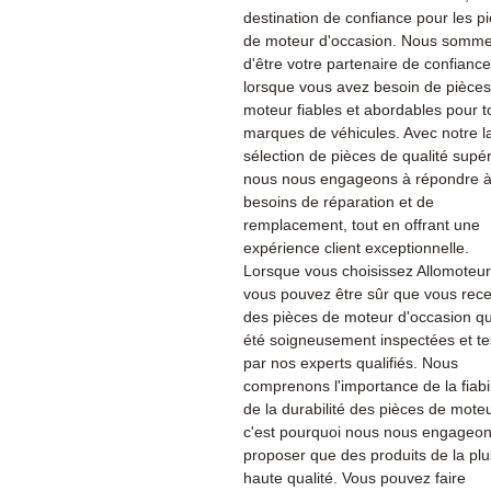
destination de confiance pour les p
de moteur d'occasion. Nous sommes
d'être votre partenaire de confiance
lorsque vous avez besoin de pièce
moteur fiables et abordables pour t
marques de véhicules. Avec notre l
sélection de pièces de qualité supér
nous nous engageons à répondre à
besoins de réparation et de
remplacement, tout en offrant une
expérience client exceptionnelle.
Lorsque vous choisissez Allomoteu
vous pouvez être sûr que vous rec
des pièces de moteur d'occasion qu
été soigneusement inspectées et te
par nos experts qualifiés. Nous
comprenons l'importance de la fiabil
de la durabilité des pièces de moteu
c'est pourquoi nous nous engageon
proposer que des produits de la plu
haute qualité. Vous pouvez faire