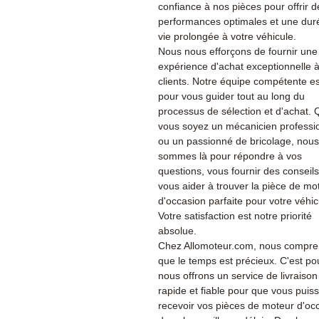
confiance à nos pièces pour offrir d
performances optimales et une dur
vie prolongée à votre véhicule.
Nous nous efforçons de fournir une
expérience d'achat exceptionnelle 
clients. Notre équipe compétente es
pour vous guider tout au long du
processus de sélection et d'achat.
vous soyez un mécanicien professi
ou un passionné de bricolage, nous
sommes là pour répondre à vos
questions, vous fournir des conseils
vous aider à trouver la pièce de mo
d'occasion parfaite pour votre véhic
Votre satisfaction est notre priorité
absolue.
Chez Allomoteur.com, nous compr
que le temps est précieux. C'est po
nous offrons un service de livraison
rapide et fiable pour que vous puiss
recevoir vos pièces de moteur d'oc