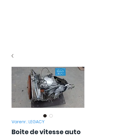
Varenr.: LEGACY
Boite de vitesse auto