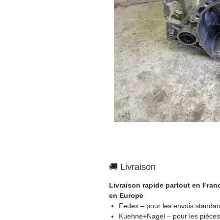
🚚 Livraison
Livraison rapide partout en Fran
en Europe
Fedex – pour les envois standar
Kuehne+Nagel – pour les pièces