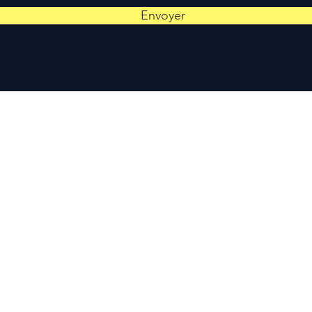
Envoyer