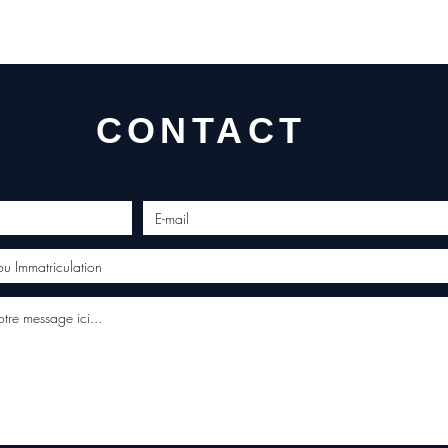
CONTACT