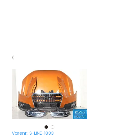
Varenr.: S-LINE-1833