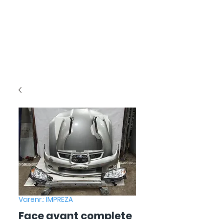
Varenr.: IMPREZA
Face avant complete