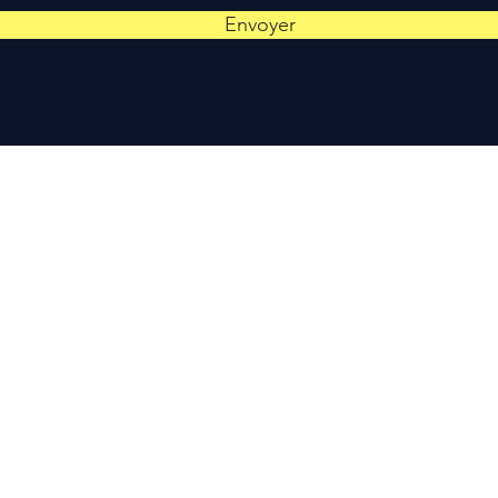
Envoyer