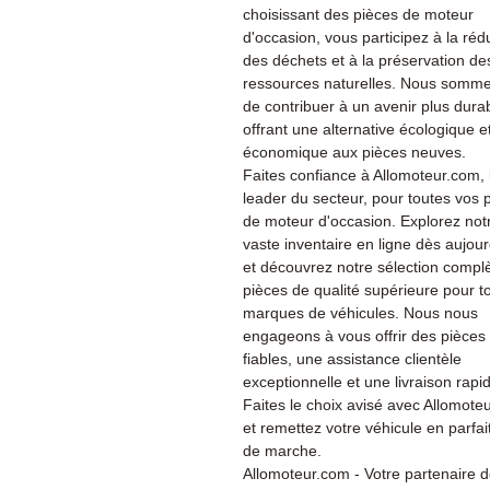
choisissant des pièces de moteur
d'occasion, vous participez à la réd
des déchets et à la préservation de
ressources naturelles. Nous somme
de contribuer à un avenir plus dura
offrant une alternative écologique e
économique aux pièces neuves.
Faites confiance à Allomoteur.com, 
leader du secteur, pour toutes vos 
de moteur d'occasion. Explorez not
vaste inventaire en ligne dès aujour
et découvrez notre sélection compl
pièces de qualité supérieure pour t
marques de véhicules. Nous nous
engageons à vous offrir des pièces
fiables, une assistance clientèle
exceptionnelle et une livraison rapi
Faites le choix avisé avec Allomote
et remettez votre véhicule en parfait
de marche.
Allomoteur.com - Votre partenaire 