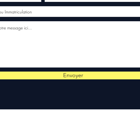
Envoyer