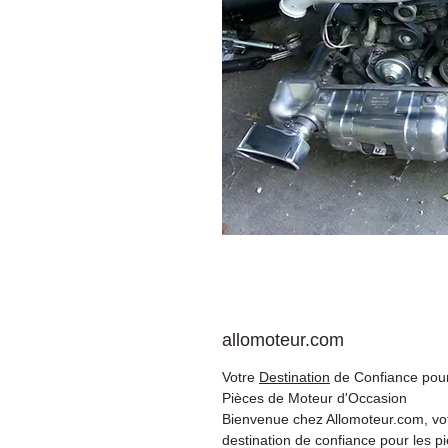
allomoteur.com
Votre
Destination
de Confiance pour
Pièces de Moteur d'Occasion
Bienvenue chez Allomoteur.com, vo
destination de confiance pour les p