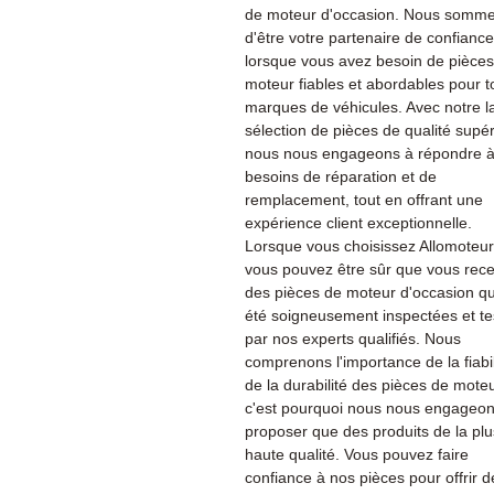
de moteur d'occasion. Nous sommes
d'être votre partenaire de confiance
lorsque vous avez besoin de pièce
moteur fiables et abordables pour t
marques de véhicules. Avec notre l
sélection de pièces de qualité supér
nous nous engageons à répondre à
besoins de réparation et de
remplacement, tout en offrant une
expérience client exceptionnelle.
Lorsque vous choisissez Allomoteu
vous pouvez être sûr que vous rec
des pièces de moteur d'occasion qu
été soigneusement inspectées et te
par nos experts qualifiés. Nous
comprenons l'importance de la fiabil
de la durabilité des pièces de moteu
c'est pourquoi nous nous engageon
proposer que des produits de la plu
haute qualité. Vous pouvez faire
confiance à nos pièces pour offrir d