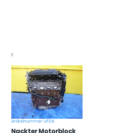
Artikelnummer: UFDA
Nackter Motorblock