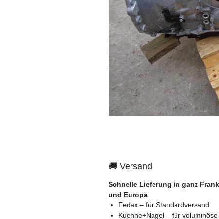
🚚 Versand
Schnelle Lieferung in ganz Frank
und Europa
Fedex – für Standardversand
Kuehne+Nagel – für voluminöse 