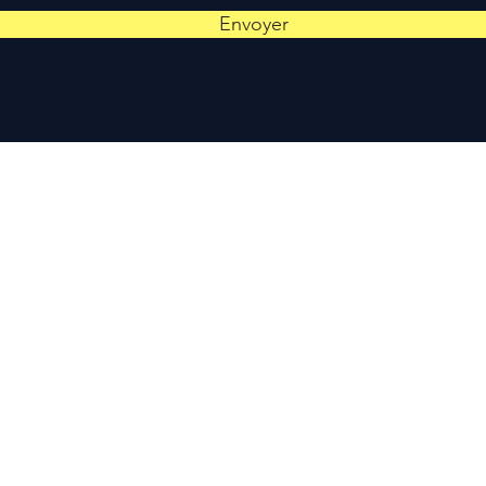
Envoyer