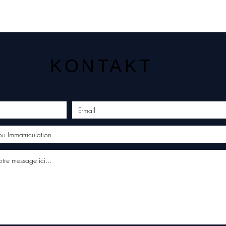
KONTAKT