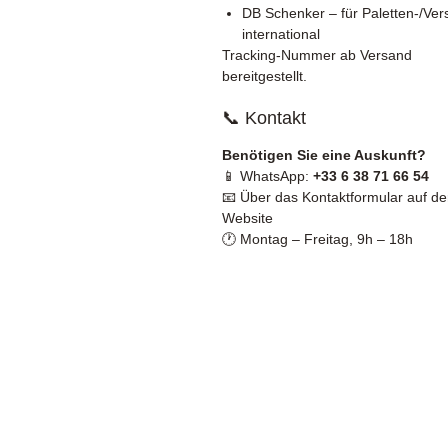
DB Schenker – für Paletten-/Ve
international
Tracking-Nummer ab Versand
bereitgestellt.
📞 Kontakt
Benötigen Sie eine Auskunft?
📱 WhatsApp:
+33 6 38 71 66 54
📧 Über das Kontaktformular auf de
Website
🕐 Montag – Freitag, 9h – 18h