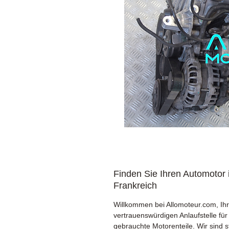
Finden Sie Ihren Automotor 
Frankreich
Willkommen bei Allomoteur.com, Ihr
vertrauenswürdigen Anlaufstelle für
gebrauchte Motorenteile. Wir sind s