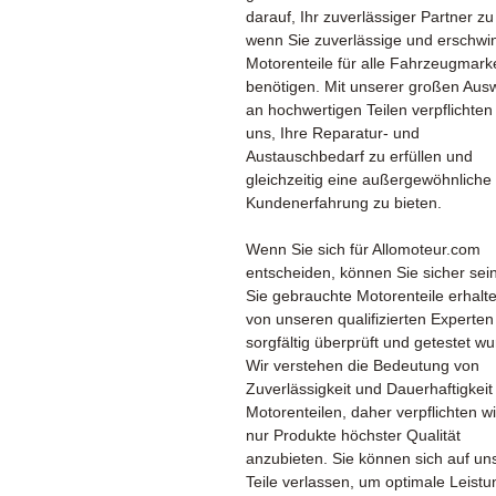
darauf, Ihr zuverlässiger Partner zu
wenn Sie zuverlässige und erschwi
Motorenteile für alle Fahrzeugmark
benötigen. Mit unserer großen Aus
an hochwertigen Teilen verpflichten
uns, Ihre Reparatur- und
Austauschbedarf zu erfüllen und
gleichzeitig eine außergewöhnliche
Kundenerfahrung zu bieten.
Wenn Sie sich für Allomoteur.com
entscheiden, können Sie sicher sei
Sie gebrauchte Motorenteile erhalte
von unseren qualifizierten Experten
sorgfältig überprüft und getestet w
Wir verstehen die Bedeutung von
Zuverlässigkeit und Dauerhaftigkeit
Motorenteilen, daher verpflichten wi
nur Produkte höchster Qualität
anzubieten. Sie können sich auf un
Teile verlassen, um optimale Leist