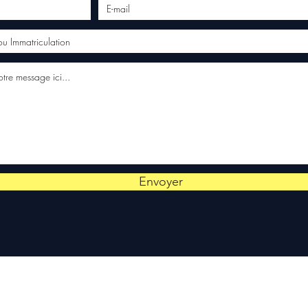
Envoyer