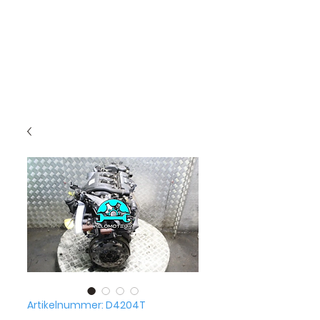
Artikelnummer: D4204T