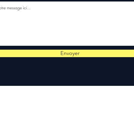
Envoyer