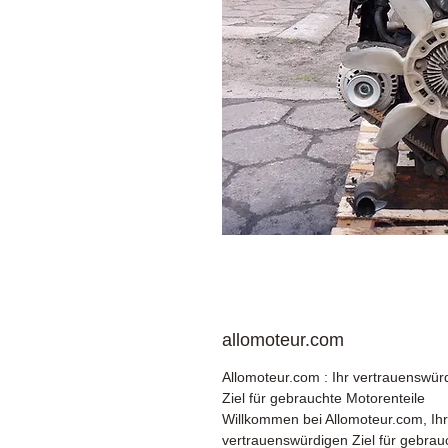
allomoteur.com
Allomoteur.com : Ihr vertrauenswü
Ziel für gebrauchte Motorenteile
Willkommen bei Allomoteur.com, Ih
vertrauenswürdigen Ziel für gebrau