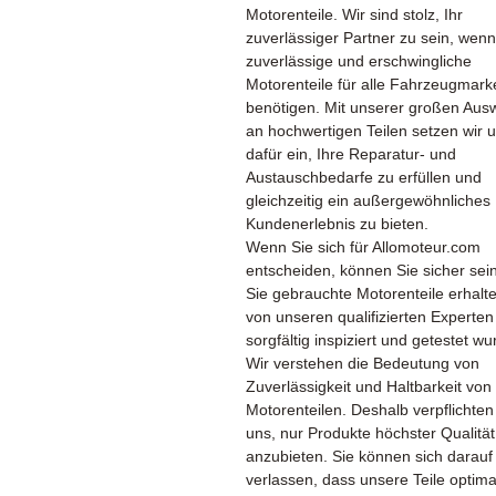
Motorenteile. Wir sind stolz, Ihr
zuverlässiger Partner zu sein, wenn
zuverlässige und erschwingliche
Motorenteile für alle Fahrzeugmark
benötigen. Mit unserer großen Aus
an hochwertigen Teilen setzen wir 
dafür ein, Ihre Reparatur- und
Austauschbedarfe zu erfüllen und
gleichzeitig ein außergewöhnliches
Kundenerlebnis zu bieten.
Wenn Sie sich für Allomoteur.com
entscheiden, können Sie sicher sei
Sie gebrauchte Motorenteile erhalte
von unseren qualifizierten Experten
sorgfältig inspiziert und getestet wu
Wir verstehen die Bedeutung von
Zuverlässigkeit und Haltbarkeit von
Motorenteilen. Deshalb verpflichten
uns, nur Produkte höchster Qualität
anzubieten. Sie können sich darauf
verlassen, dass unsere Teile optima