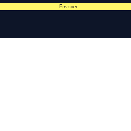
Envoyer