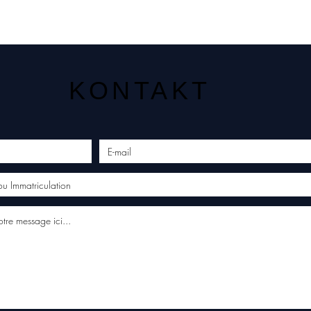
KONTAKT