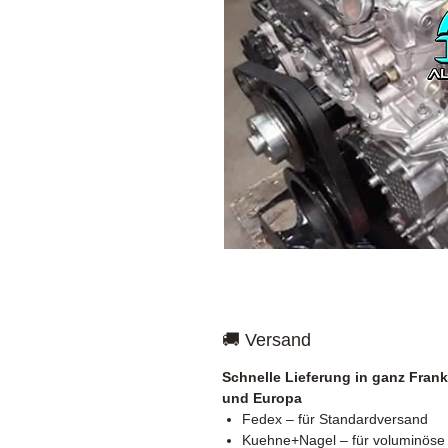
🚚 Versand
Schnelle Lieferung in ganz Frank
und Europa
Fedex – für Standardversand
Kuehne+Nagel – für voluminöse 