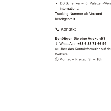
DB Schenker – für Paletten-/Ve
international
Tracking-Nummer ab Versand
bereitgestellt.
📞 Kontakt
Benötigen Sie eine Auskunft?
📱 WhatsApp:
+33 6 38 71 66 54
📧 Über das Kontaktformular auf de
Website
🕐 Montag – Freitag, 9h – 18h