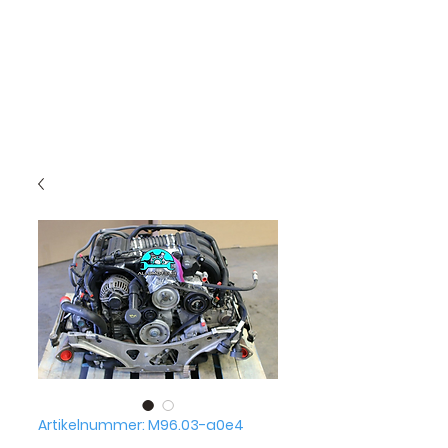
Artikelnummer: M96.03-a0e4