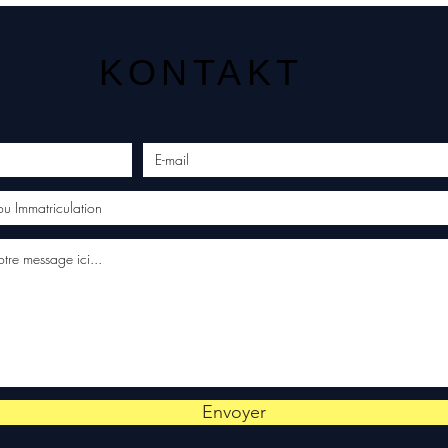
KONTAKT
Envoyer