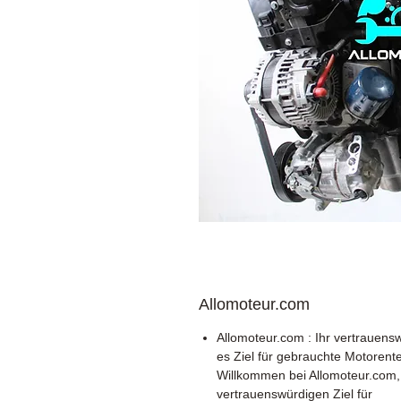
Allomoteur.com
Allomoteur.com : Ihr vertrauens
es Ziel für gebrauchte Motorente
Willkommen bei Allomoteur.com,
vertrauenswürdigen Ziel für