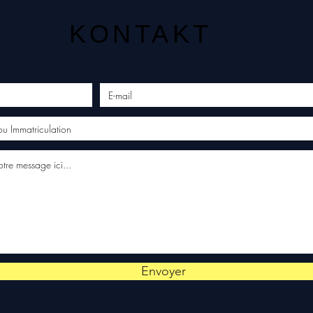
KONTAKT
Envoyer