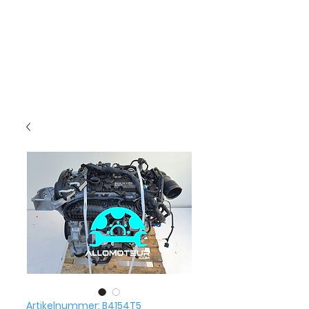
Artikelnummer: B4154T5