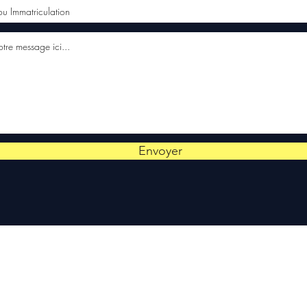
Envoyer