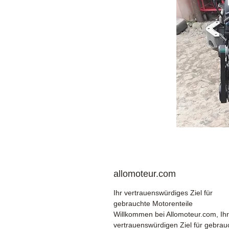
allomoteur.com
Ihr vertrauenswürdiges Ziel für
gebrauchte Motorenteile
Willkommen bei Allomoteur.com, Ih
vertrauenswürdigen Ziel für gebrau