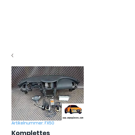
Artikelnummer: FX50
Komplettes