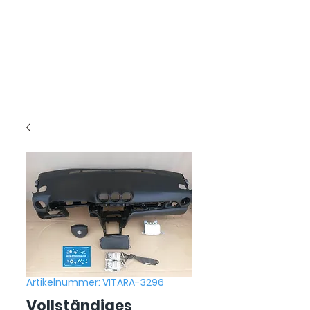
Artikelnummer: VITARA-3296
Vollständiges