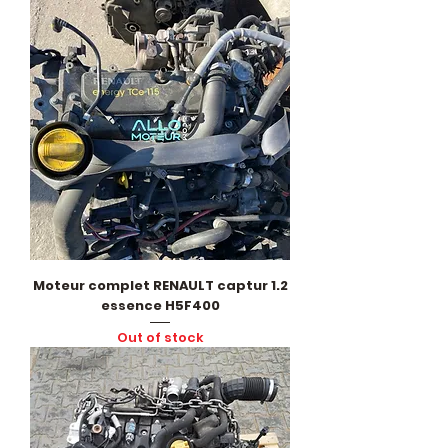
Moteur complet RENAULT captur 1.2
essence H5F400
Out of stock