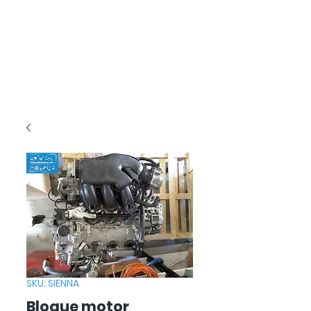
SKU: SIENNA
Bloque motor