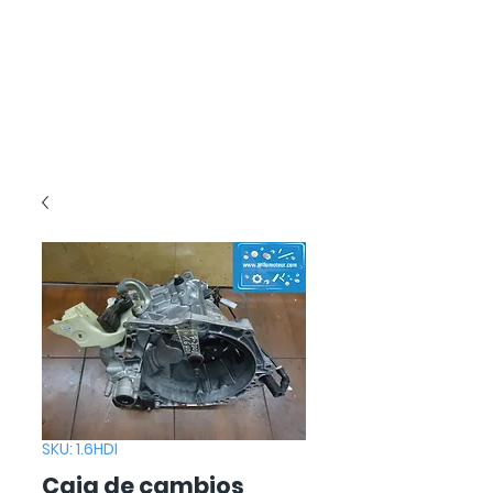
SKU: 1.6HDI
Caja de cambios