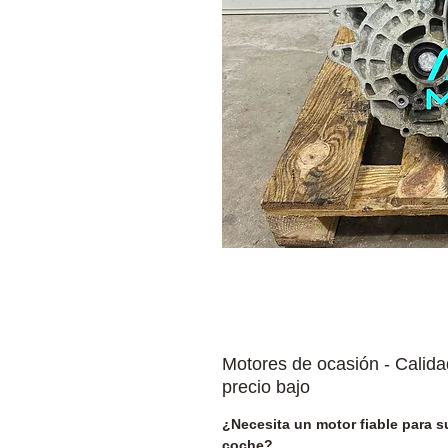
Motores de ocasión - Calida
precio bajo
¿Necesita un motor fiable para s
coche?