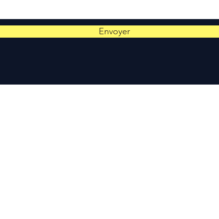
Envoyer