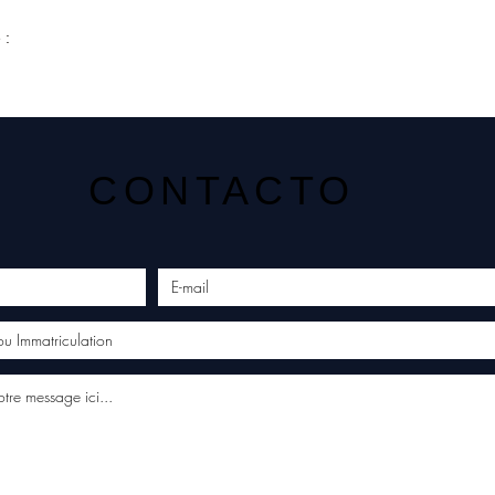
 :
CONTACTO