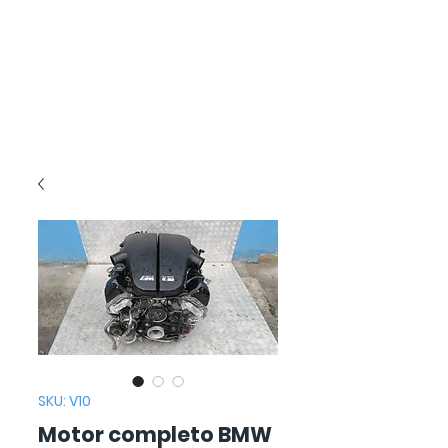
SKU: V10
Motor completo BMW