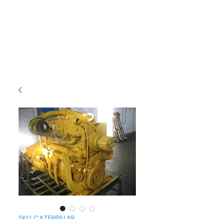
SKU: CATERPILLAR