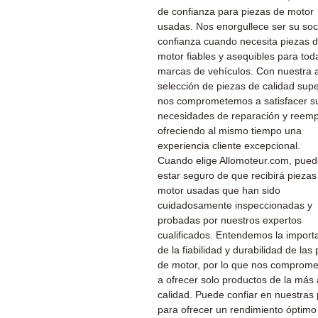
de confianza para piezas de motor
usadas. Nos enorgullece ser su soc
confianza cuando necesita piezas 
motor fiables y asequibles para tod
marcas de vehículos. Con nuestra 
selección de piezas de calidad supe
nos comprometemos a satisfacer s
necesidades de reparación y reemp
ofreciendo al mismo tiempo una
experiencia cliente excepcional.
Cuando elige Allomoteur.com, pue
estar seguro de que recibirá piezas
motor usadas que han sido
cuidadosamente inspeccionadas y
probadas por nuestros expertos
cualificados. Entendemos la import
de la fiabilidad y durabilidad de las
de motor, por lo que nos comprom
a ofrecer solo productos de la más 
calidad. Puede confiar en nuestras
para ofrecer un rendimiento óptimo