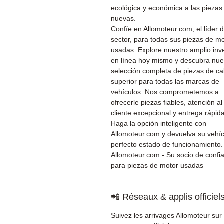
ecológica y económica a las piezas
nuevas.
Confíe en Allomoteur.com, el líder d
sector, para todas sus piezas de m
usadas. Explore nuestro amplio inv
en línea hoy mismo y descubra nue
selección completa de piezas de ca
superior para todas las marcas de
vehículos. Nos comprometemos a
ofrecerle piezas fiables, atención al
cliente excepcional y entrega rápida
Haga la opción inteligente con
Allomoteur.com y devuelva su vehíc
perfecto estado de funcionamiento.
Allomoteur.com - Su socio de confi
para piezas de motor usadas
📲 Réseaux & applis officiel
Suivez les arrivages Allomoteur sur