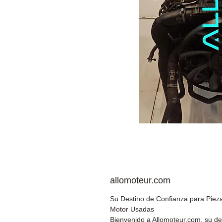
allomoteur.com
Su Destino de Confianza para Piez
Motor Usadas
Bienvenido a Allomoteur.com, su de