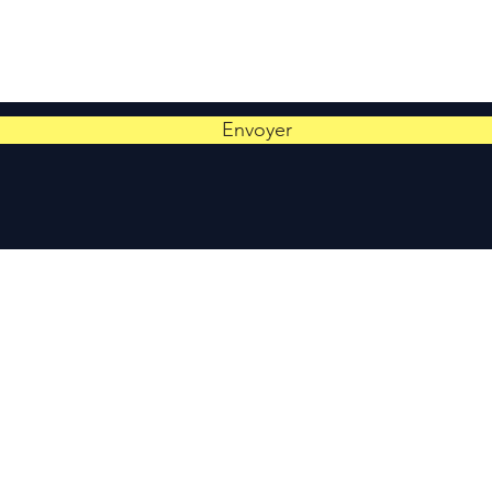
Envoyer