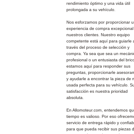
rendimiento óptimo y una vida útil
prolongada a su vehículo.
Nos esforzamos por proporcionar 
experiencia de compra excepcional
nuestros clientes. Nuestro equipo
competente está aquí para guiarle 
través del proceso de selección y
compra. Ya sea que sea un mecáni
profesional o un entusiasta del brico
estamos aquí para responder sus
preguntas, proporcionarle asesora
y ayudarle a encontrar la pieza de 
usada perfecta para su vehículo. S
satisfacción es nuestra prioridad
absoluta.
En Allomoteur.com, entendemos qu
tiempo es valioso. Por eso ofrecem
servicio de entrega rápido y confiab
para que pueda recibir sus piezas 