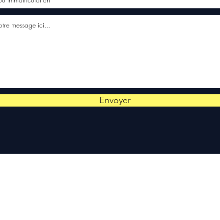
Envoyer