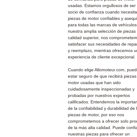
usadas. Estamos orgullosos de ser
socio de confianza cuando necesita
piezas de motor confiables y asequ
para todas las marcas de vehículos
nuestra amplia selección de piezas
calidad superior, nos compromete
satisfacer sus necesidades de repa
y reemplazo, mientras ofrecemos 
experiencia de cliente excepcional.
Cuando elige Allomoteur.com, pue
estar seguro de que recibirá piezas
motor usadas que han sido
cuidadosamente inspeccionadas y
probadas por nuestros expertos
calificados. Entendemos la importa
de la confiabilidad y durabilidad de 
piezas de motor, por eso nos
comprometemos a ofrecer solo pro
de la más alta calidad. Puede confi
nuestras piezas para ofrecer un