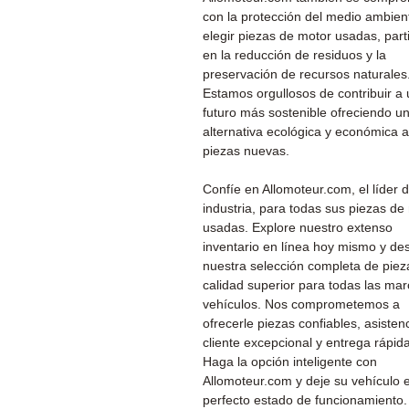
con la protección del medio ambient
elegir piezas de motor usadas, part
en la reducción de residuos y la
preservación de recursos naturales
Estamos orgullosos de contribuir a
futuro más sostenible ofreciendo u
alternativa ecológica y económica a
piezas nuevas.
Confíe en Allomoteur.com, el líder d
industria, para todas sus piezas de
usadas. Explore nuestro extenso
inventario en línea hoy mismo y de
nuestra selección completa de piez
calidad superior para todas las ma
vehículos. Nos comprometemos a
ofrecerle piezas confiables, asistenc
cliente excepcional y entrega rápida
Haga la opción inteligente con
Allomoteur.com y deje su vehículo 
perfecto estado de funcionamiento.