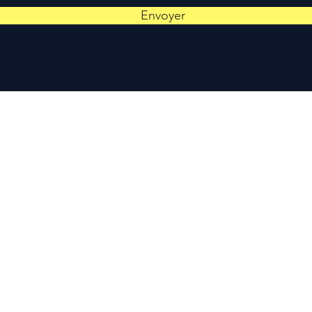
Envoyer