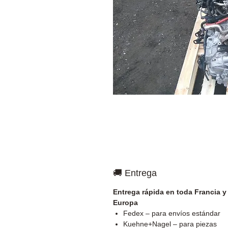
🚚 Entrega
Entrega rápida en toda Francia y
Europa
Fedex – para envíos estándar
Kuehne+Nagel – para piezas