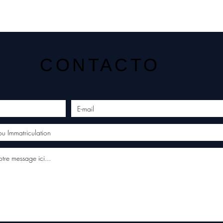
CONTACTO