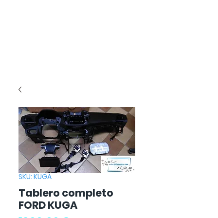
SKU: KUGA
Tablero completo
FORD KUGA