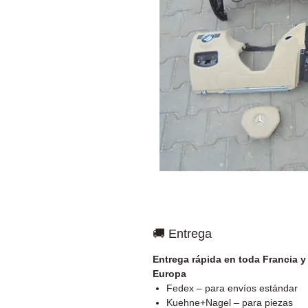
🚚 Entrega
Entrega rápida en toda Francia y
Europa
Fedex – para envíos estándar
Kuehne+Nagel – para piezas