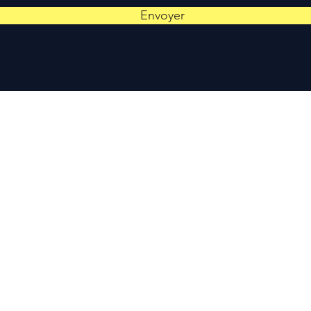
Envoyer