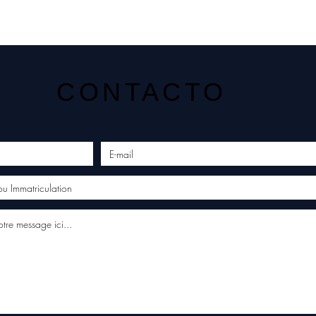
CONTACTO