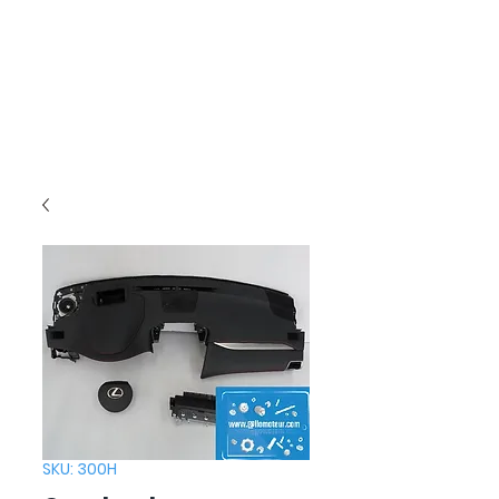
SKU: 300H