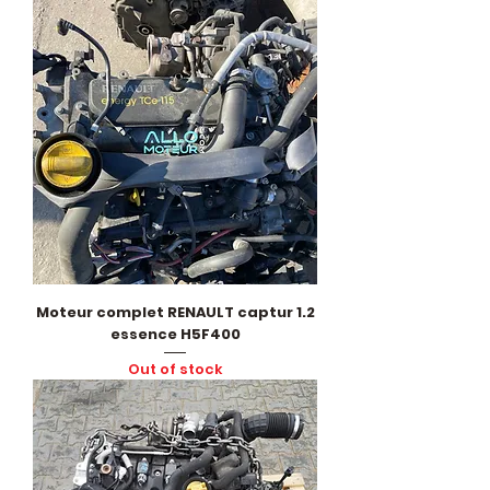
Moteur complet RENAULT captur 1.2
essence H5F400
Out of stock