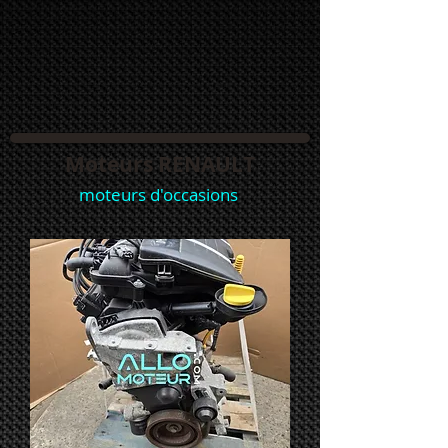
Moteurs RENAULT
moteurs d'occasions