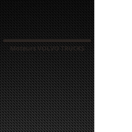
Moteurs VOLVO TRUCKS