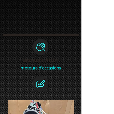
Moteurs AUDI
moteurs d'occasions