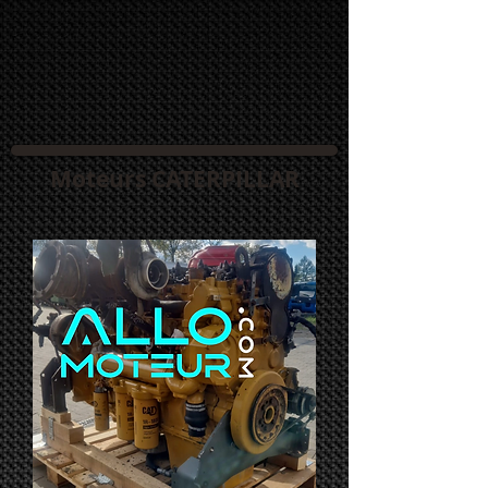
Moteurs CATERPILLAR