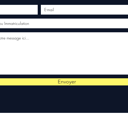
Envoyer