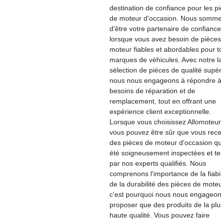
destination de confiance pour les p
de moteur d'occasion. Nous sommes
d'être votre partenaire de confiance
lorsque vous avez besoin de pièce
moteur fiables et abordables pour t
marques de véhicules. Avec notre l
sélection de pièces de qualité supér
nous nous engageons à répondre à
besoins de réparation et de
remplacement, tout en offrant une
expérience client exceptionnelle.
Lorsque vous choisissez Allomoteu
vous pouvez être sûr que vous rec
des pièces de moteur d'occasion qu
été soigneusement inspectées et te
par nos experts qualifiés. Nous
comprenons l'importance de la fiabil
de la durabilité des pièces de moteu
c'est pourquoi nous nous engageon
proposer que des produits de la plu
haute qualité. Vous pouvez faire