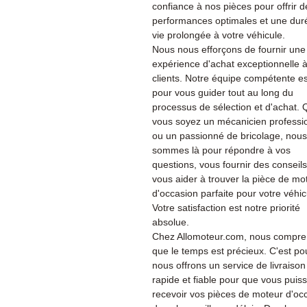
confiance à nos pièces pour offrir d
performances optimales et une dur
vie prolongée à votre véhicule.
Nous nous efforçons de fournir une
expérience d'achat exceptionnelle 
clients. Notre équipe compétente es
pour vous guider tout au long du
processus de sélection et d'achat.
vous soyez un mécanicien professi
ou un passionné de bricolage, nous
sommes là pour répondre à vos
questions, vous fournir des conseils
vous aider à trouver la pièce de mo
d'occasion parfaite pour votre véhic
Votre satisfaction est notre priorité
absolue.
Chez Allomoteur.com, nous compr
que le temps est précieux. C'est po
nous offrons un service de livraison
rapide et fiable pour que vous puiss
recevoir vos pièces de moteur d'oc