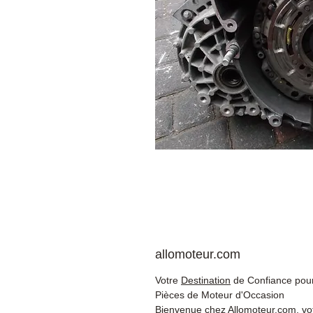
allomoteur.com
Votre
Destination
de Confiance pour
Pièces de Moteur d'Occasion
Bienvenue chez Allomoteur.com, vo