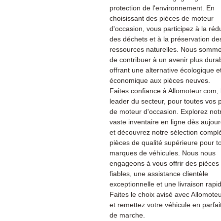
protection de l'environnement. En
choisissant des pièces de moteur
d'occasion, vous participez à la réd
des déchets et à la préservation de
ressources naturelles. Nous somme
de contribuer à un avenir plus dura
offrant une alternative écologique e
économique aux pièces neuves.
Faites confiance à Allomoteur.com, 
leader du secteur, pour toutes vos 
de moteur d'occasion. Explorez not
vaste inventaire en ligne dès aujour
et découvrez notre sélection compl
pièces de qualité supérieure pour t
marques de véhicules. Nous nous
engageons à vous offrir des pièces
fiables, une assistance clientèle
exceptionnelle et une livraison rapi
Faites le choix avisé avec Allomote
et remettez votre véhicule en parfait
de marche.