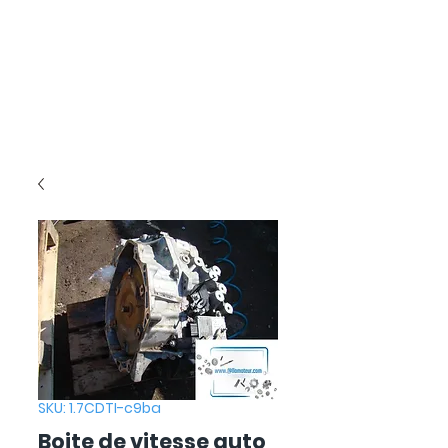
SKU: 1.7CDTI-c9ba
Boite de vitesse auto