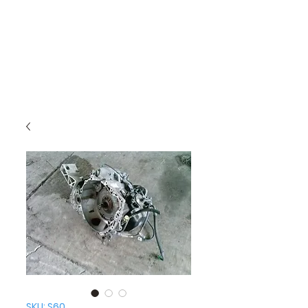
SKU: S60