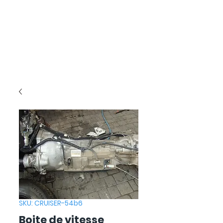
SKU: CRUISER-54b6
Boite de vitesse