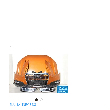
SKU: S-LINE-1833