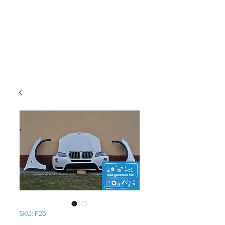
SKU: F25